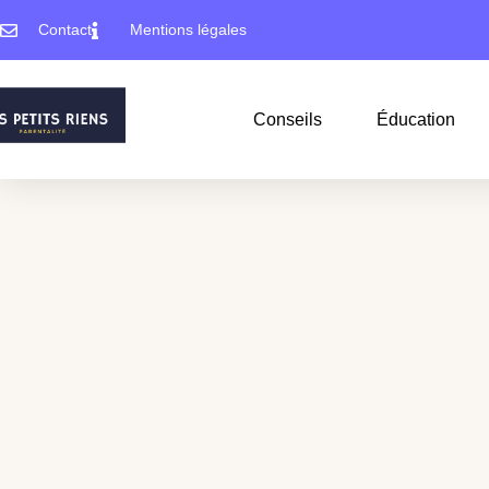
Contact
Mentions légales
Conseils
Éducation