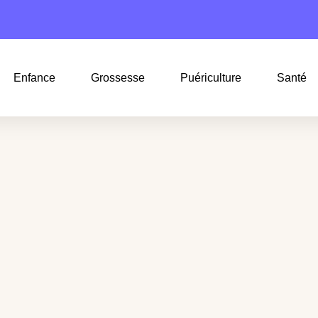
Enfance
Grossesse
Puériculture
Santé