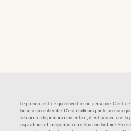
Le prenom est ce qui renvoit à une personne. C’est ce 
lance à sa recherche. C’est d’ailleurs par le prénom q
ce qui est du prénom d’un enfant, il est prouvé que l
inspirations et imagination ou selon une histoire. En réal