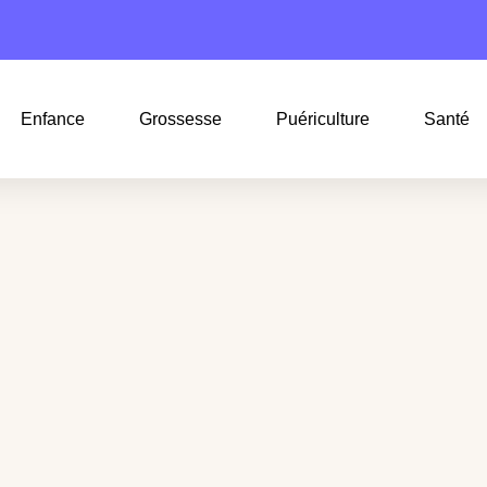
Enfance
Grossesse
Puériculture
Santé