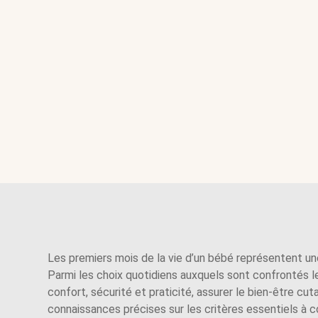
Les premiers mois de la vie d’un bébé représentent un
Parmi les choix quotidiens auxquels sont confrontés l
confort, sécurité et praticité, assurer le bien-être 
connaissances précises sur les critères essentiels à c