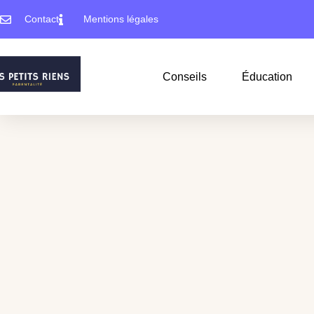
Contact
Mentions légales
Conseils
Éducation