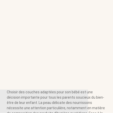
Choisir des couches adaptées pour son bébé est une
décision importante pour tous les parents soucieux du bien-
être de leur enfant. La peau délicate des nourrissons
nécessite une attention particulière, notamment en matière